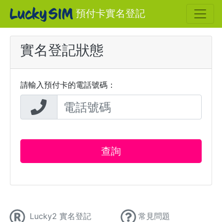
預付卡實名登記
實名登記狀態
請輸入預付卡的電話號碼：
查詢
Lucky2 實名登記
常見問題