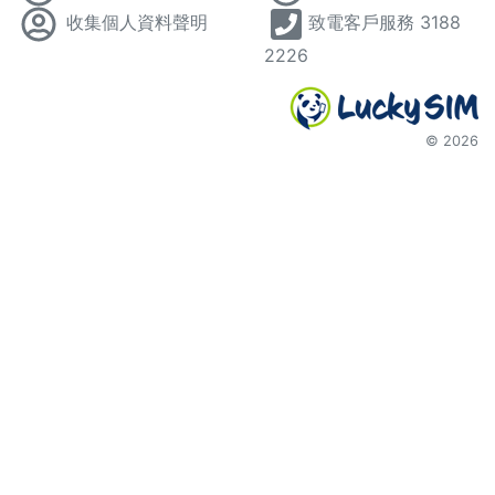
收集個人資料聲明
致電客戶服務 3188
2226
©
2026